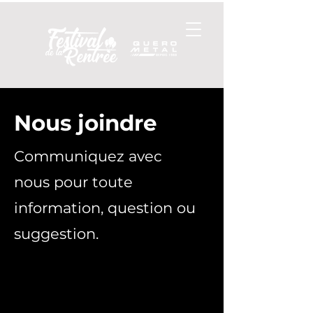
Nous joindre
Communiquez avec
nous pour toute
information, question ou
suggestion.