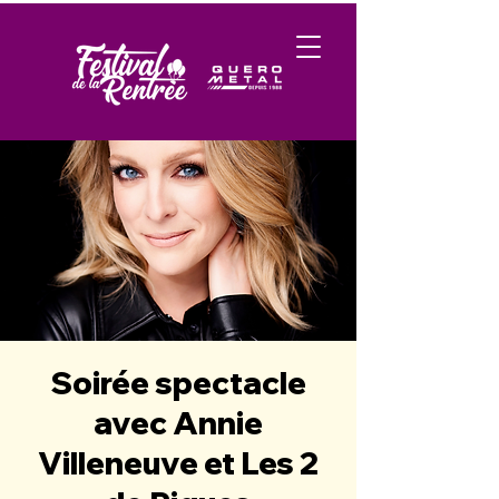
Soirée spectacle
avec Annie
Villeneuve et Les 2