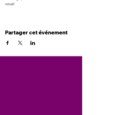
vous!
Partager cet événement