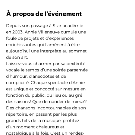
À propos de l'événement
Depuis son passage à Star académie 
en 2003, Annie Villeneuve cumule une 
foule de projets et d’expériences 
enrichissantes qui l’amènent à être 
aujourd’hui une interprète au sommet 
de son art.
Laissez-vous charmer par sa dextérité 
vocale le temps d’une soirée parsemée 
d’humour, d’anecdotes et de 
complicité. Chaque spectacle d’Annie 
est unique et concocté sur mesure en 
fonction du public, du lieu ou au gré 
des saisons! Que demander de mieux? 
Des chansons incontournables de son 
répertoire, en passant par les plus 
grands hits de la musique, profitez 
d’un moment chaleureux et 
nostalgique à la fois. C’est un rendez-