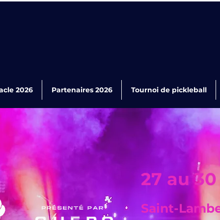
acle 2026
Partenaires 2026
Tournoi de pickleball
27 au 30
Saint-Lambe