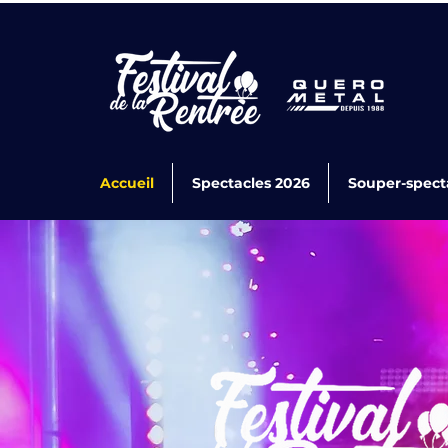
Accueil
Spectacles 2026
Souper-spect