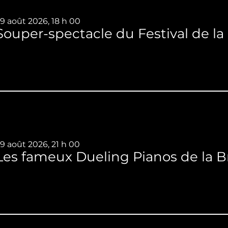
9 août 2026, 18 h 00
9 août 2026, 21 h 00