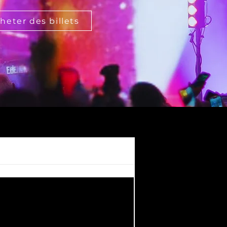
heter des billets